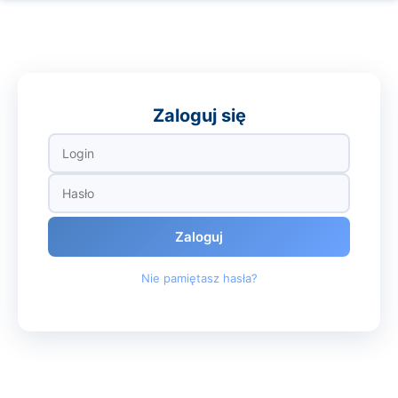
Zaloguj się
Zaloguj
Nie pamiętasz hasła?