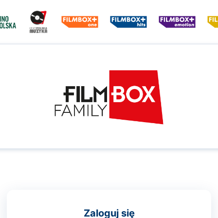
Zaloguj się